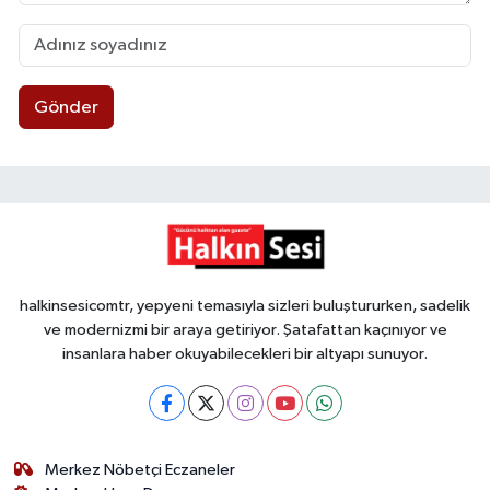
Gönder
halkinsesicomtr, yepyeni temasıyla sizleri buluştururken, sadelik
ve modernizmi bir araya getiriyor. Şatafattan kaçınıyor ve
insanlara haber okuyabilecekleri bir altyapı sunuyor.
Merkez Nöbetçi Eczaneler