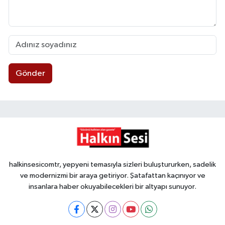
Gönder
halkinsesicomtr, yepyeni temasıyla sizleri buluştururken, sadelik
ve modernizmi bir araya getiriyor. Şatafattan kaçınıyor ve
insanlara haber okuyabilecekleri bir altyapı sunuyor.