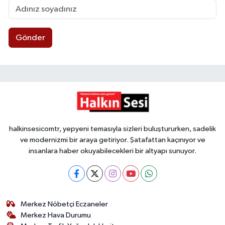
Gönder
halkinsesicomtr, yepyeni temasıyla sizleri buluştururken, sadelik
ve modernizmi bir araya getiriyor. Şatafattan kaçınıyor ve
insanlara haber okuyabilecekleri bir altyapı sunuyor.
Merkez Nöbetçi Eczaneler
Merkez Hava Durumu