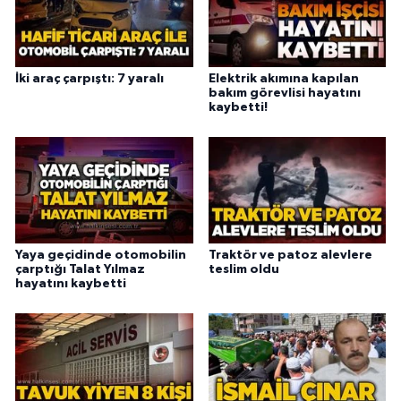
İki araç çarpıştı: 7 yaralı
Elektrik akımına kapılan
bakım görevlisi hayatını
kaybetti!
Yaya geçidinde otomobilin
Traktör ve patoz alevlere
çarptığı Talat Yılmaz
teslim oldu
hayatını kaybetti