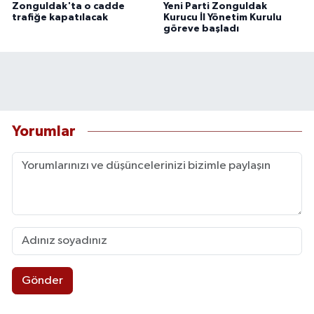
Zonguldak'ta o cadde
Yeni Parti Zonguldak
trafiğe kapatılacak
Kurucu İl Yönetim Kurulu
göreve başladı
Yorumlar
Gönder