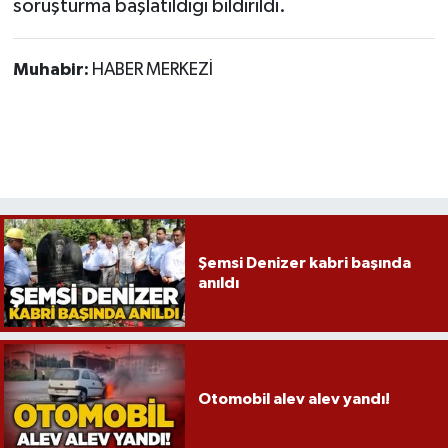
soruşturma başlatıldığı bildirildi.
Muhabir:
HABER MERKEZİ
Şemsi Denizer kabri başında
anıldı
Otomobil alev alev yandı!