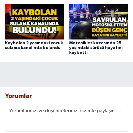
Kaybolan 2 yaşındaki çocuk
Motosiklet kazasında 25
sulama kanalında bulundu
yaşındaki sürücü hayatını
kaybetti
Yorumlar