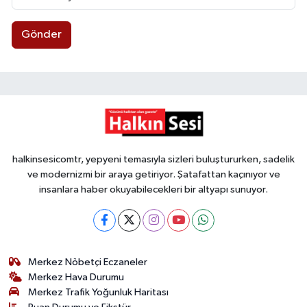
Gönder
halkinsesicomtr, yepyeni temasıyla sizleri buluştururken, sadelik
ve modernizmi bir araya getiriyor. Şatafattan kaçınıyor ve
insanlara haber okuyabilecekleri bir altyapı sunuyor.
Merkez Nöbetçi Eczaneler
Merkez Hava Durumu
Merkez Trafik Yoğunluk Haritası