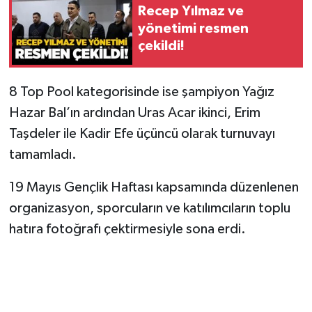
Recep Yılmaz ve
yönetimi resmen
çekildi!
8 Top Pool kategorisinde ise şampiyon Yağız
Hazar Bal’ın ardından Uras Acar ikinci, Erim
Taşdeler ile Kadir Efe üçüncü olarak turnuvayı
tamamladı.
19 Mayıs Gençlik Haftası kapsamında düzenlenen
organizasyon, sporcuların ve katılımcıların toplu
hatıra fotoğrafı çektirmesiyle sona erdi.