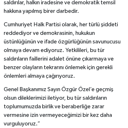
saldırılar, halkın iradesine ve demokratik temsil
hakkına yapılmış birer darbedir.
Cumhuriyet Halk Partisi olarak, her türlü şiddeti
reddediyor ve demokrasinin, hukukun
üstünlüğünün ve ifade özgürlüğünün savunucusu
olmaya devam ediyoruz. Yetkilileri, bu tür
saldırıların faillerini adalet önüne çıkarmaya ve
benzer olayların tekrarını önlemek için gerekli
önlemleri almaya çağırıyoruz.
Genel Başkanımız Sayın Özgür Özel’e geçmiş
olsun dileklerimizi iletiyor, bu tür saldırıların
toplumumuzda birlik ve beraberliğe zarar
vermesine izin vermeyeceğimizi bir kez daha
vurguluyoruz.”