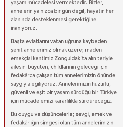
yaşam mücadelesi vermektedir. Bizler,
annelerin yalnızca bir gün değil, hayatın her
alanında desteklenmesi gerektiğine
inanıyoruz.
Başta evlatlarını vatan uğruna kaybeden
şehit annelerimiz olmak üzere; maden
emekçisi kentimiz Zonguldak’ta alın teriyle
ailesini büyüten, childlarının geleceği için
fedakârca çalışan tüm annelerimizin önünde
saygıyla eğiliyoruz. Annelerimizin huzurlu,
güvenli ve eşit bir yaşam sürdüğü bir Türkiye
için mücadelemizi kararlılıkla sürdüreceğiz.
Bu duygu ve düşüncelerle; sevgi, emek ve
fedakârlığın simgesi olan tüm annelerimizin