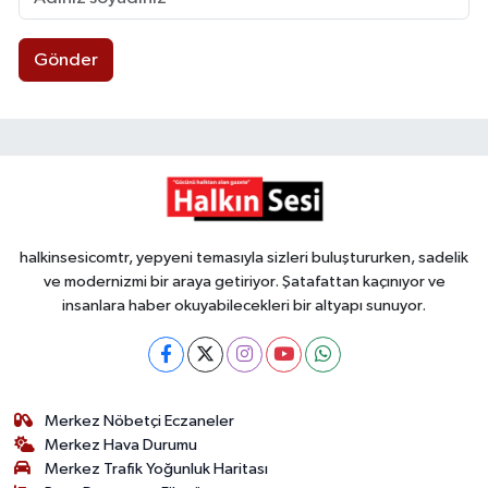
Gönder
halkinsesicomtr, yepyeni temasıyla sizleri buluştururken, sadelik
ve modernizmi bir araya getiriyor. Şatafattan kaçınıyor ve
insanlara haber okuyabilecekleri bir altyapı sunuyor.
Merkez Nöbetçi Eczaneler
Merkez Hava Durumu
Merkez Trafik Yoğunluk Haritası