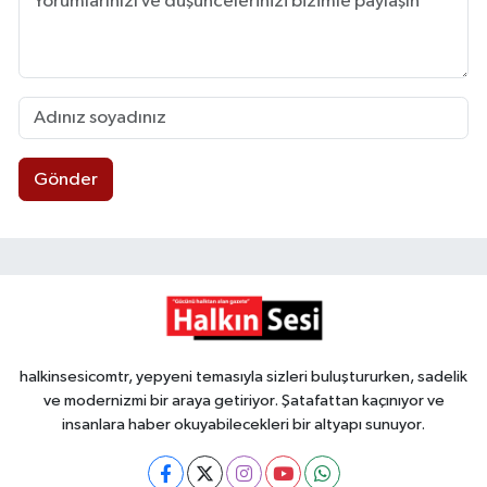
Gönder
halkinsesicomtr, yepyeni temasıyla sizleri buluştururken, sadelik
ve modernizmi bir araya getiriyor. Şatafattan kaçınıyor ve
insanlara haber okuyabilecekleri bir altyapı sunuyor.