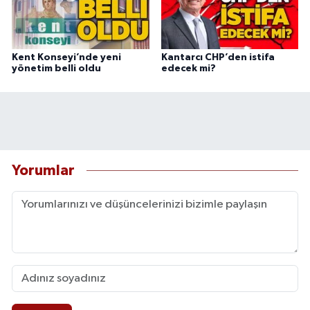
Kent Konseyi’nde yeni
Kantarcı CHP’den istifa
yönetim belli oldu
edecek mi?
Yorumlar