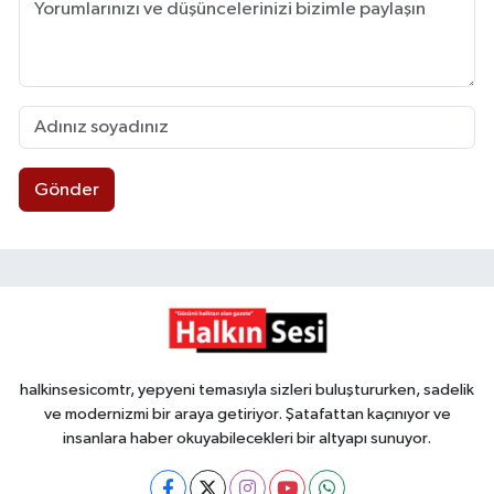
Gönder
halkinsesicomtr, yepyeni temasıyla sizleri buluştururken, sadelik
ve modernizmi bir araya getiriyor. Şatafattan kaçınıyor ve
insanlara haber okuyabilecekleri bir altyapı sunuyor.