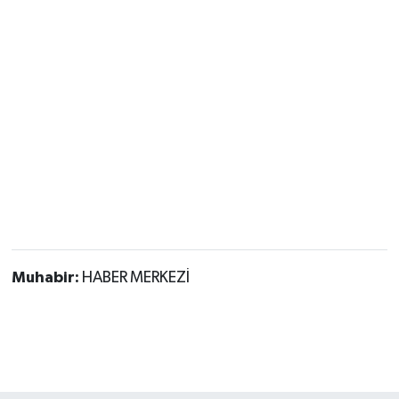
Muhabir:
HABER MERKEZİ