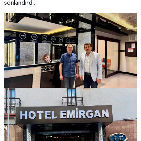
sonlandırdı.