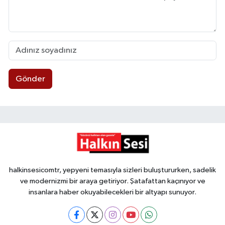
Gönder
halkinsesicomtr, yepyeni temasıyla sizleri buluştururken, sadelik
ve modernizmi bir araya getiriyor. Şatafattan kaçınıyor ve
insanlara haber okuyabilecekleri bir altyapı sunuyor.