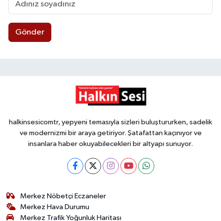
Gönder
halkinsesicomtr, yepyeni temasıyla sizleri buluştururken, sadelik
ve modernizmi bir araya getiriyor. Şatafattan kaçınıyor ve
insanlara haber okuyabilecekleri bir altyapı sunuyor.
Merkez Nöbetçi Eczaneler
Merkez Hava Durumu
Merkez Trafik Yoğunluk Haritası