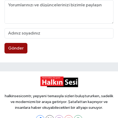
Gönder
halkinsesicomtr, yepyeni temasıyla sizleri buluştururken, sadelik
ve modernizmi bir araya getiriyor. Şatafattan kaçınıyor ve
insanlara haber okuyabilecekleri bir altyapı sunuyor.