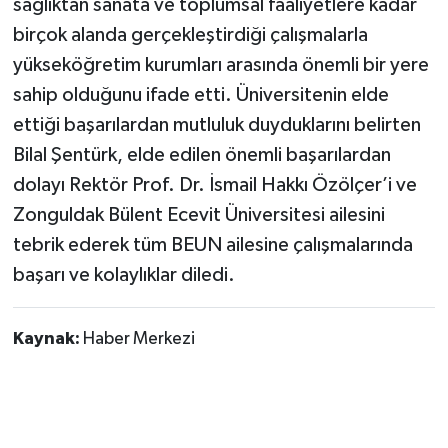
sağlıktan sanata ve toplumsal faaliyetlere kadar
birçok alanda gerçekleştirdiği çalışmalarla
yükseköğretim kurumları arasında önemli bir yere
sahip olduğunu ifade etti. Üniversitenin elde
ettiği başarılardan mutluluk duyduklarını belirten
Bilal Şentürk, elde edilen önemli başarılardan
dolayı Rektör Prof. Dr. İsmail Hakkı Özölçer’i ve
Zonguldak Bülent Ecevit Üniversitesi ailesini
tebrik ederek tüm BEUN ailesine çalışmalarında
başarı ve kolaylıklar diledi.
Kaynak:
Haber Merkezi