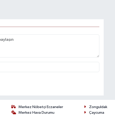
Merkez Nöbetçi Eczaneler
Zonguldak
Merkez Hava Durumu
Çaycuma