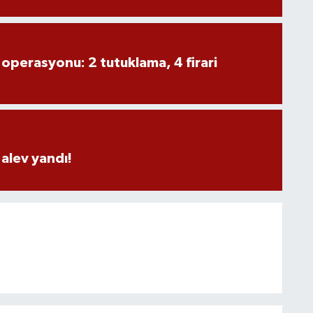
 operasyonu: 2 tutuklama, 4 firari
alev yandı!