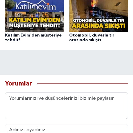
Katılım Evim'den müşteriye
Otomobil, duvarla tır
tehdit!
arasında sıkıştı
Yorumlar