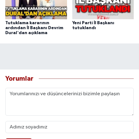
Tutuklama kararının
Yeni Parti İl Başkanı
ardından İl Başkanı Devrim
tutuklandı
Dural'dan açıklama
Yorumlar