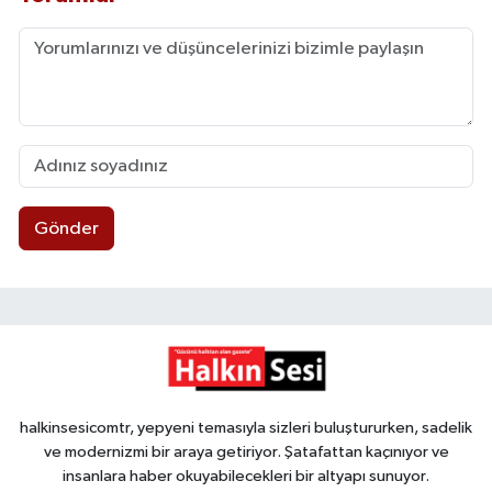
Gönder
halkinsesicomtr, yepyeni temasıyla sizleri buluştururken, sadelik
ve modernizmi bir araya getiriyor. Şatafattan kaçınıyor ve
insanlara haber okuyabilecekleri bir altyapı sunuyor.