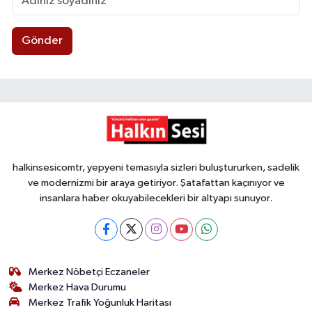
Gönder
halkinsesicomtr, yepyeni temasıyla sizleri buluştururken, sadelik
ve modernizmi bir araya getiriyor. Şatafattan kaçınıyor ve
insanlara haber okuyabilecekleri bir altyapı sunuyor.
Merkez Nöbetçi Eczaneler
Merkez Hava Durumu
Merkez Trafik Yoğunluk Haritası