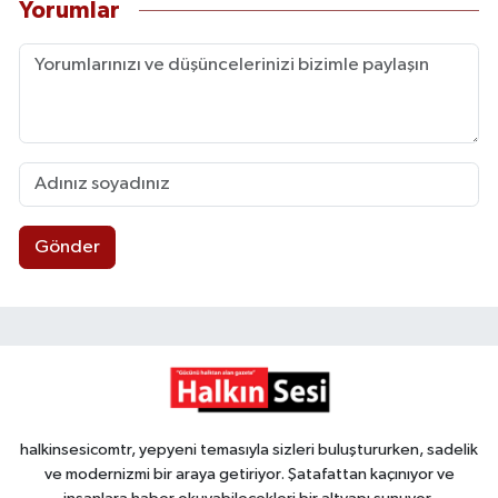
Yorumlar
Gönder
halkinsesicomtr, yepyeni temasıyla sizleri buluştururken, sadelik
ve modernizmi bir araya getiriyor. Şatafattan kaçınıyor ve