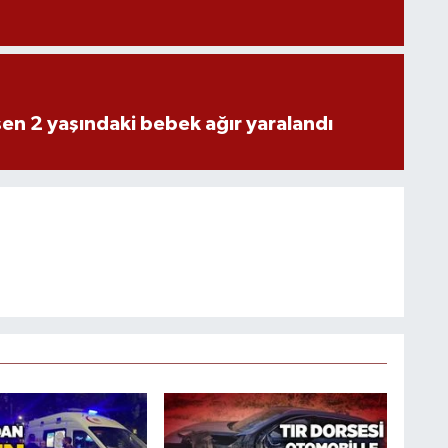
n 2 yaşındaki bebek ağır yaralandı