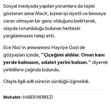
Sosyal medyada yapılan yorumlara da tepki
gösteren anne Macit, kızının iyi niyetli ve kimseye
zararı olmayan bir genç olduğunu belirterek,
olayda sorumluluğu bulunan herkesin
yargılanmasını talep etti.
Ece Naz'ın anneannesi Hayriye Gazi de
gözyaşları içinde,
"Çiçeğimi aldılar. Onun kanı
yerde kalmasın, adalet yerini bulsun."
diyerek
yetkililere çağrıda bulundu.
Olayla ilgili adli sürecin sürdüğü öğrenildi.
Muhabir:
HABER MERKEZİ