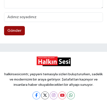
Gönder
halkinsesicomtr, yepyeni temasıyla sizleri buluştururken, sadelik
ve modernizmi bir araya getiriyor. Şatafattan kaçınıyor ve
insanlara haber okuyabilecekleri bir altyapı sunuyor.