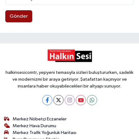
Gönder
halkinsesicomtr, yepyeni temasıyla sizleri buluştururken, sadelik
ve modernizmi bir araya getiriyor. Şatafattan kaçınıyor ve
insanlara haber okuyabilecekleri bir altyapı sunuyor.
Merkez Nöbetçi Eczaneler
Merkez Hava Durumu
Merkez Trafik Yoğunluk Haritası