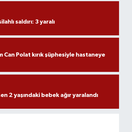
ahlı saldırı: 3 yaralı
 Can Polat kırık şüphesiyle hastaneye
n 2 yaşındaki bebek ağır yaralandı