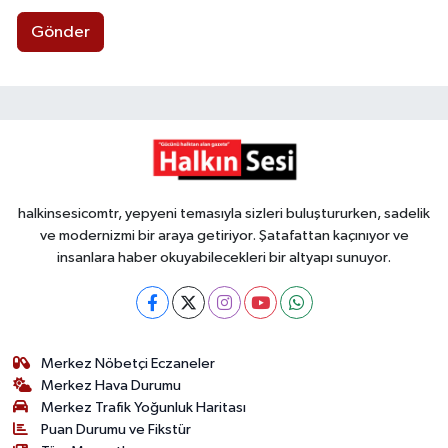
Gönder
halkinsesicomtr, yepyeni temasıyla sizleri buluştururken, sadelik
ve modernizmi bir araya getiriyor. Şatafattan kaçınıyor ve
insanlara haber okuyabilecekleri bir altyapı sunuyor.
Merkez Nöbetçi Eczaneler
Merkez Hava Durumu
Merkez Trafik Yoğunluk Haritası
Puan Durumu ve Fikstür