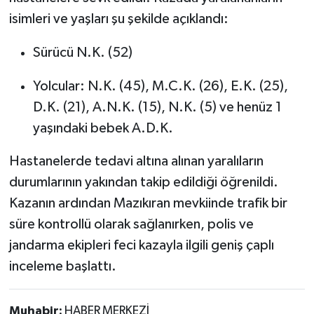
isimleri ve yaşları şu şekilde açıklandı:
Sürücü N.K. (52)
Yolcular: N.K. (45), M.C.K. (26), E.K. (25),
D.K. (21), A.N.K. (15), N.K. (5) ve henüz 1
yaşındaki bebek A.D.K.
Hastanelerde tedavi altına alınan yaralıların
durumlarının yakından takip edildiği öğrenildi.
Kazanın ardından Mazıkıran mevkiinde trafik bir
süre kontrollü olarak sağlanırken, polis ve
jandarma ekipleri feci kazayla ilgili geniş çaplı
inceleme başlattı.
Muhabir:
HABER MERKEZİ