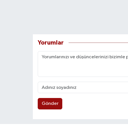
Yorumlar
Gönder