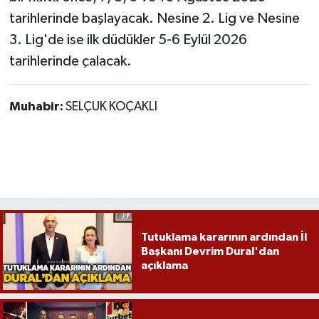
tarihlerinde başlayacak. Nesine 2. Lig ve Nesine
3. Lig'de ise ilk düdükler 5-6 Eylül 2026
tarihlerinde çalacak.
Muhabir:
SELÇUK KOÇAKLI
Tutuklama kararının ardından İl
Başkanı Devrim Dural'dan
açıklama