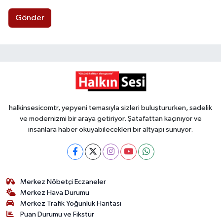
Gönder
halkinsesicomtr, yepyeni temasıyla sizleri buluştururken, sadelik
ve modernizmi bir araya getiriyor. Şatafattan kaçınıyor ve
insanlara haber okuyabilecekleri bir altyapı sunuyor.
Merkez Nöbetçi Eczaneler
Merkez Hava Durumu
Merkez Trafik Yoğunluk Haritası
Puan Durumu ve Fikstür