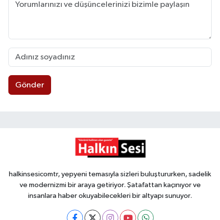
Gönder
halkinsesicomtr, yepyeni temasıyla sizleri buluştururken, sadelik
ve modernizmi bir araya getiriyor. Şatafattan kaçınıyor ve
insanlara haber okuyabilecekleri bir altyapı sunuyor.