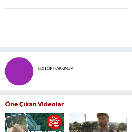
EDITÖR HAKKINDA
Öne Çıkan Videolar