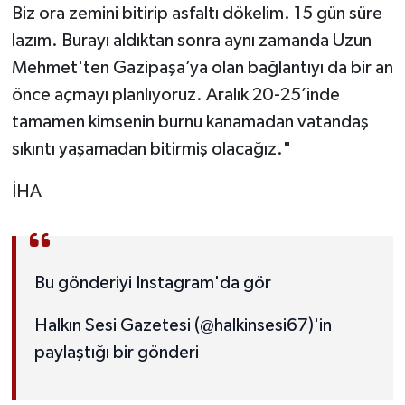
Biz ora zemini bitirip asfaltı dökelim. 15 gün süre
lazım. Burayı aldıktan sonra aynı zamanda Uzun
Mehmet'ten Gazipaşa’ya olan bağlantıyı da bir an
önce açmayı planlıyoruz. Aralık 20-25’inde
tamamen kimsenin burnu kanamadan vatandaş
sıkıntı yaşamadan bitirmiş olacağız."
İHA
Bu gönderiyi Instagram'da gör
Halkın Sesi Gazetesi (@halkinsesi67)'in
paylaştığı bir gönderi