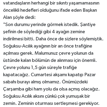
vatandaşların herhangi bir sıkıntı yaşamamasının
öncelikli hedefleri olduğunu ifade eden Başkan
Alan şöyle dedi:
"Son durumu yerinde görmek istedik. Şantiye
şefinin de söylediği gibi 4 ayağın zemine
indirilmesi bitti. Daha önce de sizlere söylemiştik.
Soğuksu-Acılık ayağının bir an önce trafiğine
açılması gerek. Malumunuz çevre yolunun da
üstünde kalan bölümün de alınması için önemli.
Çevre yolunu 1,5 gün süreyle trafiğe
kapatacağız. Cumartesi akşamı kapatıp Pazar
sabahı burayı almış olmamız. Önümüzdeki
Çarşamba gibi ham yolu da olsa açmış olacağız.
Soğuksu Acılık aksını çünkü çok yumuşak bir
zemin. Zeminin oturması sertleşmesi gerekiyor.