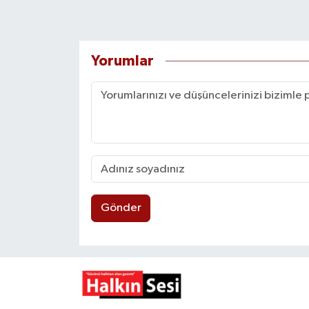
Yorumlar
Gönder