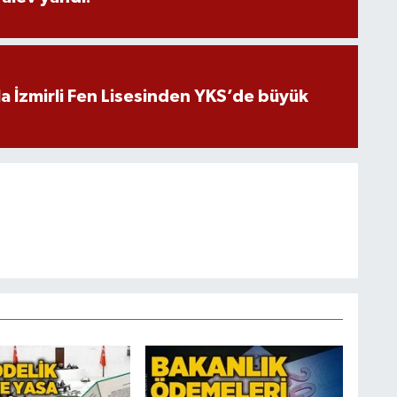
a İzmirli Fen Lisesinden YKS’de büyük