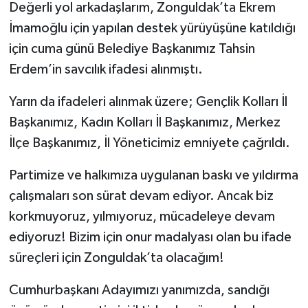
Değerli yol arkadaşlarım, Zonguldak’ta Ekrem
İmamoğlu için yapılan destek yürüyüşüne katıldığı
için cuma günü Belediye Başkanımız Tahsin
Erdem’in savcılık ifadesi alınmıştı.
Yarın da ifadeleri alınmak üzere; Gençlik Kolları İl
Başkanımız, Kadın Kolları İl Başkanımız, Merkez
İlçe Başkanımız, İl Yöneticimiz emniyete çağrıldı.
Partimize ve halkımıza uygulanan baskı ve yıldırma
çalışmaları son sürat devam ediyor. Ancak biz
korkmuyoruz, yılmıyoruz, mücadeleye devam
ediyoruz! Bizim için onur madalyası olan bu ifade
süreçleri için Zonguldak’ta olacağım!
Cumhurbaşkanı Adayımızı yanımızda, sandığı