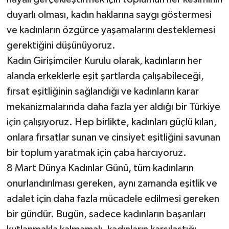
duyarlı olması, kadın haklarına saygı göstermesi
ve kadınların özgürce yaşamalarını desteklemesi
gerektiğini düşünüyoruz.
Kadın Girişimciler Kurulu olarak, kadınların her
alanda erkeklerle eşit şartlarda çalışabileceği,
fırsat eşitliğinin sağlandığı ve kadınların karar
mekanizmalarında daha fazla yer aldığı bir Türkiye
için çalışıyoruz. Hep birlikte, kadınları güçlü kılan,
onlara fırsatlar sunan ve cinsiyet eşitliğini savunan
bir toplum yaratmak için çaba harcıyoruz.
8 Mart Dünya Kadınlar Günü, tüm kadınların
onurlandırılması gereken, aynı zamanda eşitlik ve
adalet için daha fazla mücadele edilmesi gereken
bir gündür. Bugün, sadece kadınların başarıları