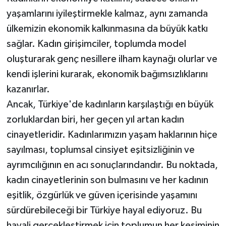
yaşamlarını iyileştirmekle kalmaz, aynı zamanda
ülkemizin ekonomik kalkınmasına da büyük katkı
sağlar. Kadın girişimciler, toplumda model
oluşturarak genç nesillere ilham kaynağı olurlar ve
kendi işlerini kurarak, ekonomik bağımsızlıklarını
kazanırlar.
Ancak, Türkiye'de kadınların karşılaştığı en büyük
zorluklardan biri, her geçen yıl artan kadın
cinayetleridir. Kadınlarımızın yaşam haklarının hiçe
sayılması, toplumsal cinsiyet eşitsizliğinin ve
ayrımcılığının en acı sonuçlarındandır. Bu noktada,
kadın cinayetlerinin son bulmasını ve her kadının
eşitlik, özgürlük ve güven içerisinde yaşamını
sürdürebileceği bir Türkiye hayal ediyoruz. Bu
hayali gerçekleştirmek için toplumun her kesiminin