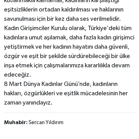
kutlanmakla kalmamalı, kadınların karşılaştığı
eşitsizliklerin ortadan kaldırılması ve haklarının
savunulması için bir kez daha ses verilmelidir.
Kadın Girişimciler Kurulu olarak, Türkiye'deki tüm
kadınlara umut aşılamak, daha fazla kadın girişimci
yetiştirmek ve her kadının hayatını daha güvenli,
özgür ve eşit bir şekilde sürdürebileceği bir ülke
inşa etmek için çalışmalarımıza kararlılıkla devam
edeceğiz.
8 Mart Dünya Kadınlar Günü’nde, kadınların
hakları, özgürlükleri ve eşitlik mücadelesinin her
zaman yanındayız.
Muhabir:
Sercan Yıldırım