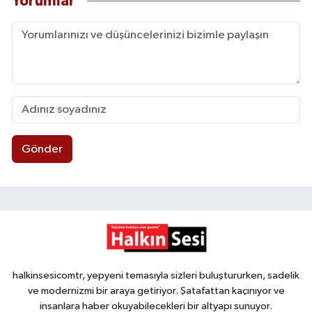
Yorumlar
Gönder
halkinsesicomtr, yepyeni temasıyla sizleri buluştururken, sadelik
ve modernizmi bir araya getiriyor. Şatafattan kaçınıyor ve
insanlara haber okuyabilecekleri bir altyapı sunuyor.