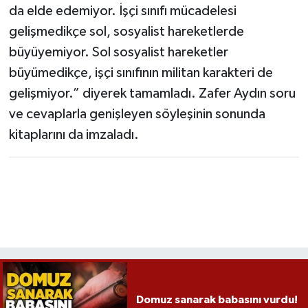
da elde edemiyor. İşçi sınıfı mücadelesi
gelişmedikçe sol, sosyalist hareketlerde
büyüyemiyor. Sol sosyalist hareketler
büyümedikçe, işçi sınıfının militan karakteri de
gelişmiyor.” diyerek tamamladı. Zafer Aydın soru
ve cevaplarla genişleyen söyleşinin sonunda
kitaplarını da imzaladı.
Domuz sanarak babasını vurdu!