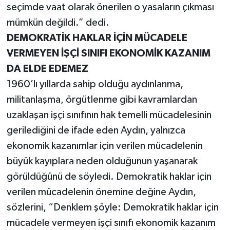
seçimde vaat olarak önerilen o yasaların çıkması
mümkün değildi.” dedi.
DEMOKRATİK HAKLAR İÇİN MÜCADELE
VERMEYEN İŞÇİ SINIFI EKONOMİK KAZANIM
DA ELDE EDEMEZ
1960’lı yıllarda sahip olduğu aydınlanma,
militanlaşma, örgütlenme gibi kavramlardan
uzaklaşan işçi sınıfının hak temelli mücadelesinin
gerilediğini de ifade eden Aydın, yalnızca
ekonomik kazanımlar için verilen mücadelenin
büyük kayıplara neden olduğunun yaşanarak
görüldüğünü de söyledi. Demokratik haklar için
verilen mücadelenin önemine değine Aydın,
sözlerini, “Denklem şöyle: Demokratik haklar için
mücadele vermeyen işçi sınıfı ekonomik kazanım