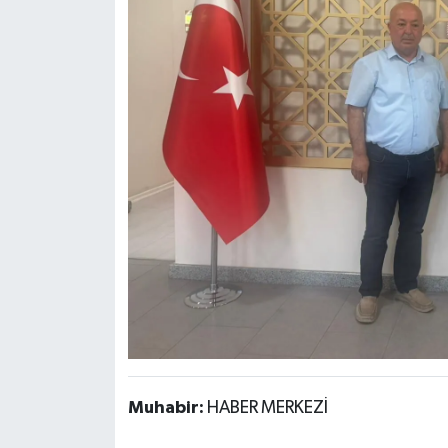
Muhabir:
HABER MERKEZİ