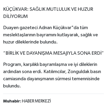
KÜÇÜKVAR: SAĞLIK MUTLULUK VE HUZUR
DİLİYORUM
Duayen gazeteci Adnan Küçükvar"da tüm
meslektaşlarının bayramını kutlayarak, sağlık ve
huzur dileklerinde bulundu.
“BİRLİK VE DAYANIŞMA MESAJIYLA SONA ERDİ”
Program, karşılıklı bayramlaşma ve iyi dileklerin
ardından sona erdi. Katılımcılar, Zonguldak basın
camiasında dayanışmanın sürmesi temennisinde
bulundu.
Muhabir:
HABER MERKEZİ