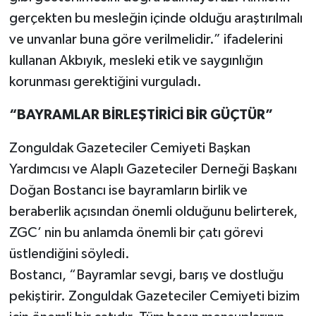
gerçekten bu mesleğin içinde olduğu araştırılmalı
ve unvanlar buna göre verilmelidir.” ifadelerini
kullanan Akbıyık, mesleki etik ve saygınlığın
korunması gerektiğini vurguladı.
“BAYRAMLAR BİRLEŞTİRİCİ BİR GÜÇTÜR”
Zonguldak Gazeteciler Cemiyeti Başkan
Yardımcısı ve Alaplı Gazeteciler Derneği Başkanı
Doğan Bostancı ise bayramların birlik ve
beraberlik açısından önemli olduğunu belirterek,
ZGC’ nin bu anlamda önemli bir çatı görevi
üstlendiğini söyledi.
Bostancı, “Bayramlar sevgi, barış ve dostluğu
pekiştirir. Zonguldak Gazeteciler Cemiyeti bizim