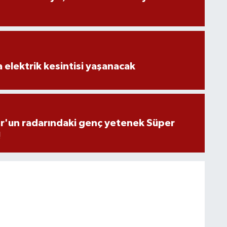
 elektrik kesintisi yaşanacak
'un radarındaki genç yetenek Süper
!