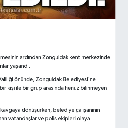
etmesinin ardından Zonguldak kent merkezinde
nlar yaşandı.
aliliği önünde, Zonguldak Belediyesi'ne
bir kişi ile bir grup arasında henüz bilinmeyen
 kavgaya dönüşürken, belediye çalışanının
an vatandaşlar ve polis ekipleri olaya