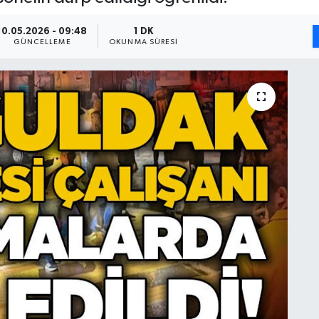
10.05.2026 - 09:48
1 DK
GÜNCELLEME
OKUNMA SÜRESI