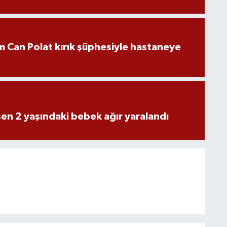
 Can Polat kırık şüphesiyle hastaneye
n 2 yaşındaki bebek ağır yaralandı