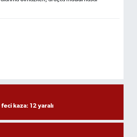
 feci kaza: 12 yaralı