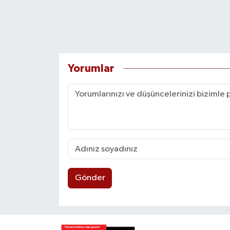
Yorumlar
Gönder