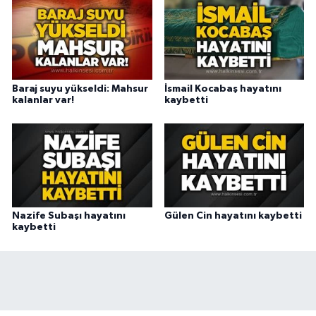
Baraj suyu yükseldi: Mahsur
İsmail Kocabaş hayatını
kalanlar var!
kaybetti
Nazife Subaşı hayatını
Gülen Cin hayatını kaybetti
kaybetti