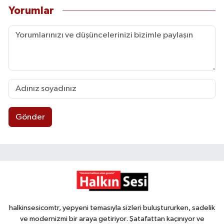
Yorumlar
Gönder
halkinsesicomtr, yepyeni temasıyla sizleri buluştururken, sadelik
ve modernizmi bir araya getiriyor. Şatafattan kaçınıyor ve