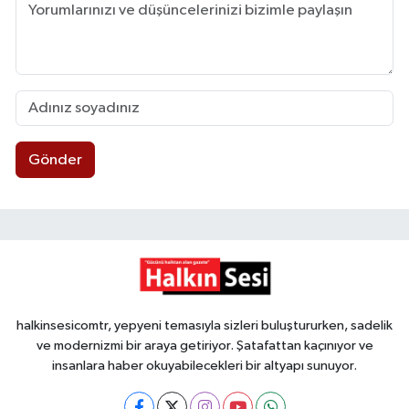
Gönder
halkinsesicomtr, yepyeni temasıyla sizleri buluştururken, sadelik
ve modernizmi bir araya getiriyor. Şatafattan kaçınıyor ve
insanlara haber okuyabilecekleri bir altyapı sunuyor.