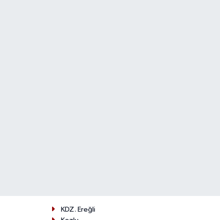
KDZ. Ereğli