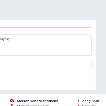
Merkez Nöbetçi Eczaneler
Zonguldak