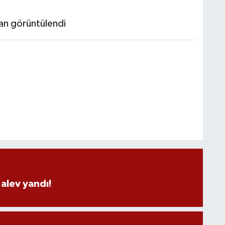
alev yandı!