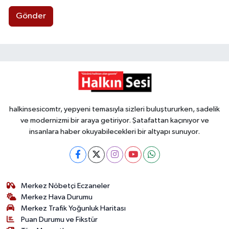
Gönder
halkinsesicomtr, yepyeni temasıyla sizleri buluştururken, sadelik
ve modernizmi bir araya getiriyor. Şatafattan kaçınıyor ve
insanlara haber okuyabilecekleri bir altyapı sunuyor.
Merkez Nöbetçi Eczaneler
Merkez Hava Durumu
Merkez Trafik Yoğunluk Haritası
Puan Durumu ve Fikstür