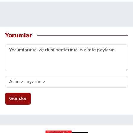
Yorumlar
Gönder